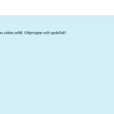
po celém světě. Objevujme svět společně!