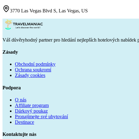
3770 Las Vegas Blvd S, Las Vegas, US
Váš důvěryhodný partner pro hledání nejlepších hotelových nabídek 
Zásady
Obchodní podmínky
Ochrana soukromí
Zásady cookies
Podpora
O nás
Affiliate program
Dárkový poukaz
Pronajímejte své ubytování
Destinace
Kontaktujte nás