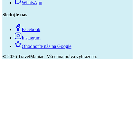
WhatsApp
Sledujte nás
Facebook
Instagram
Ohodnoťte nás na Google
©
2026
TravelManiac.
Všechna práva vyhrazena.