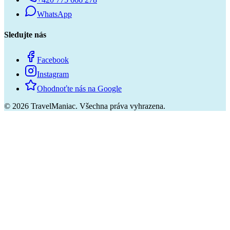
WhatsApp
Sledujte nás
Facebook
Instagram
Ohodnoťte nás na Google
©
2026
TravelManiac.
Všechna práva vyhrazena.