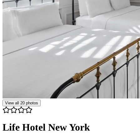
View all
20
photos
Life Hotel New York